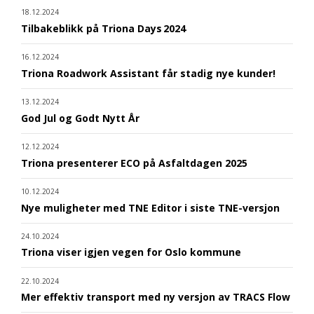
18.12.2024
Tilbakeblikk på Triona Days 2024
16.12.2024
Triona Roadwork Assistant får stadig nye kunder!
13.12.2024
God Jul og Godt Nytt År
12.12.2024
Triona presenterer ECO på Asfaltdagen 2025
10.12.2024
Nye muligheter med TNE Editor i siste TNE-versjon
24.10.2024
Triona viser igjen vegen for Oslo kommune
22.10.2024
Mer effektiv transport med ny versjon av TRACS Flow