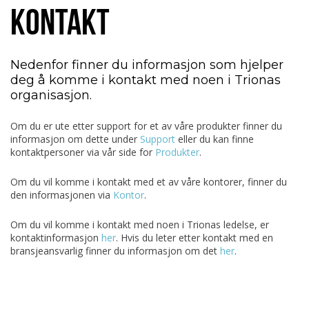
KONTAKT
Nedenfor finner du informasjon som hjelper
deg å komme i kontakt med noen i Trionas
organisasjon.
Om du er ute etter support for et av våre produkter finner du
informasjon om dette under
Support
eller du kan finne
kontaktpersoner via vår side for
Produkter
.
Om du vil komme i kontakt med et av våre kontorer, finner du
den informasjonen via
Kontor
.
Om du vil komme i kontakt med noen i Trionas ledelse, er
kontaktinformasjon
her
. Hvis du leter etter kontakt med en
bransjeansvarlig finner du informasjon om det
her
.