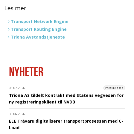
Les mer
Transport Network Engine
Transport Routing Engine
Triona Avstandstjeneste
NYHETER
03.07.2026
Pressrelease
Triona AS tildelt kontrakt med Statens vegvesen for
ny registreringsklient til NVDB
30.06.2026
ELE Trävaru digitaliserer transportprosessen med C-
Load