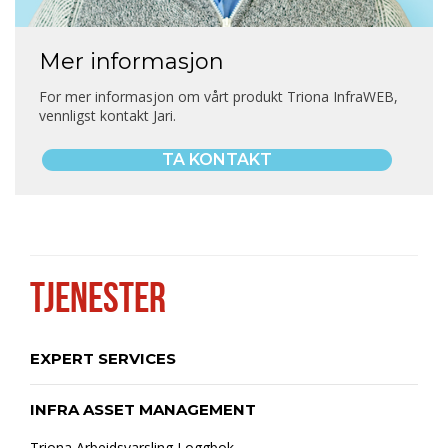
Mer informasjon
For mer informasjon om vårt produkt Triona InfraWEB,
vennligst kontakt Jari.
TA KONTAKT
TJENESTER
EXPERT SERVICES
INFRA ASSET MANAGEMENT
Triona Arbeidsvarsling Loggbok