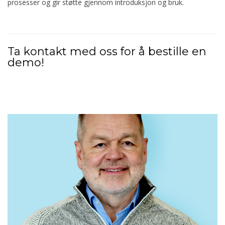
prosesser og gir støtte gjennom introduksjon og bruk.
Ta kontakt med oss for å bestille en
demo!