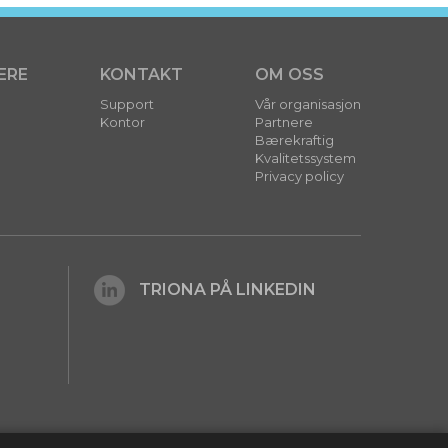
ERE
KONTAKT
OM OSS
Support
Vår organisasjon
Kontor
Partnere
Bærekraftig
Kvalitetssystem
Privacy policy
TRIONA PÅ LINKEDIN