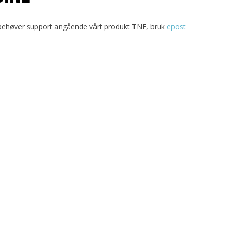
ehøver support angående vårt produkt TNE, bruk
epost