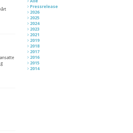
Alle
Pressrelease
vårt
2026
2025
2024
2023
2021
2019
2018
2017
2016
 ansatte
2015
ng
2014