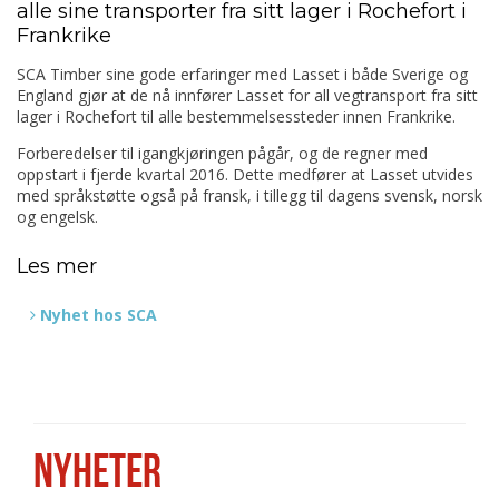
alle sine transporter fra sitt lager i Rochefort i
Frankrike
SCA Timber sine gode erfaringer med Lasset i både Sverige og
England gjør at de nå innfører Lasset for all vegtransport fra sitt
lager i Rochefort til alle bestemmelsessteder innen Frankrike.
Forberedelser til igangkjøringen pågår, og de regner med
oppstart i fjerde kvartal 2016. Dette medfører at Lasset utvides
med språkstøtte også på fransk, i tillegg til dagens svensk, norsk
og engelsk.
Les mer
Nyhet hos SCA
NYHETER