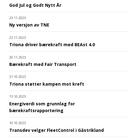
God Jul og Godt Nytt År
23.11.2023
Ny versjon av TNE
22.11.2023
Triona driver bærekraft med BEAst 4.0
20.11.2023
Bærekraft med Fair Transport
31.10.2023
Triona støtter kampen mot kreft
13.10.2023
Energiverdi som grunnlag for
bærekraftsrapportering
10.10.2023
Transdev velger FleetControl i Gästrikland