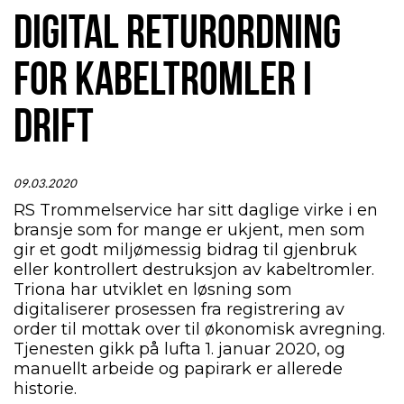
DIGITAL RETURORDNING
FOR KABELTROMLER I
DRIFT
09.03.2020
RS Trommelservice har sitt daglige virke i en
bransje som for mange er ukjent, men som
gir et godt miljømessig bidrag til gjenbruk
eller kontrollert destruksjon av kabeltromler.
Triona har utviklet en løsning som
digitaliserer prosessen fra registrering av
order til mottak over til økonomisk avregning.
Tjenesten gikk på lufta 1. januar 2020, og
manuellt arbeide og papirark er allerede
historie.