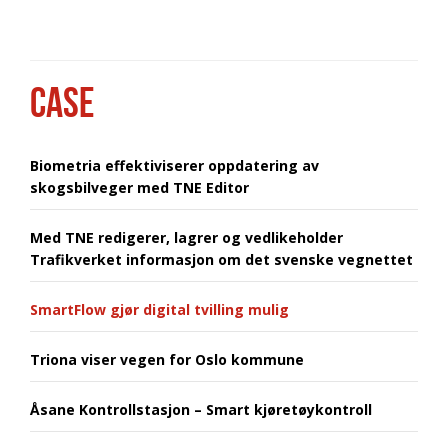
CASE
Biometria effektiviserer oppdatering av
skogsbilveger med TNE Editor
Med TNE redigerer, lagrer og vedlikeholder
Trafikverket informasjon om det svenske vegnettet
SmartFlow gjør digital tvilling mulig
Triona viser vegen for Oslo kommune
Åsane Kontrollstasjon – Smart kjøretøykontroll