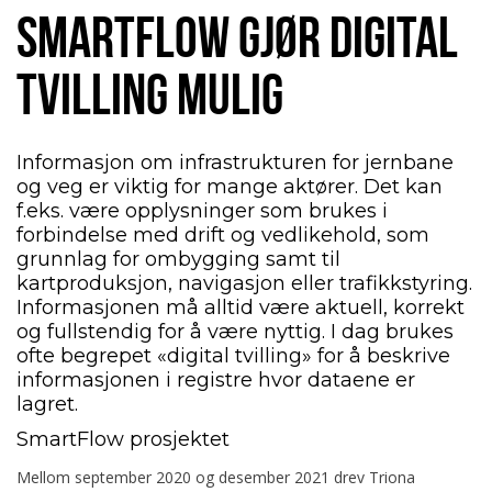
SMARTFLOW GJØR DIGITAL
TVILLING MULIG
Informasjon om infrastrukturen for jernbane
og veg er viktig for mange aktører. Det kan
f.eks. være opplysninger som brukes i
forbindelse med drift og vedlikehold, som
grunnlag for ombygging samt til
kartproduksjon, navigasjon eller trafikkstyring.
Informasjonen må alltid være aktuell, korrekt
og fullstendig for å være nyttig. I dag brukes
ofte begrepet «digital tvilling» for å beskrive
informasjonen i registre hvor dataene er
lagret.
SmartFlow prosjektet
Mellom september 2020 og desember 2021 drev Triona