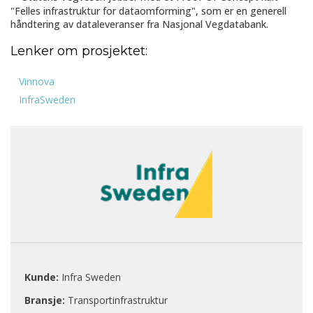
"Felles infrastruktur for dataomforming", som er en generell
håndtering av dataleveranser fra Nasjonal Vegdatabank.
Lenker om prosjektet:
Vinnova
InfraSweden
Kunde
:
Infra Sweden
Bransje
:
Transportinfrastruktur