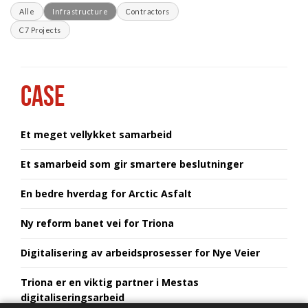
Alle
Infrastructure
Contractors
C7 Projects
CASE
Et meget vellykket samarbeid
Et samarbeid som gir smartere beslutninger
En bedre hverdag for Arctic Asfalt
Ny reform banet vei for Triona
Digitalisering av arbeidsprosesser for Nye Veier
Triona er en viktig partner i Mestas
digitaliseringsarbeid